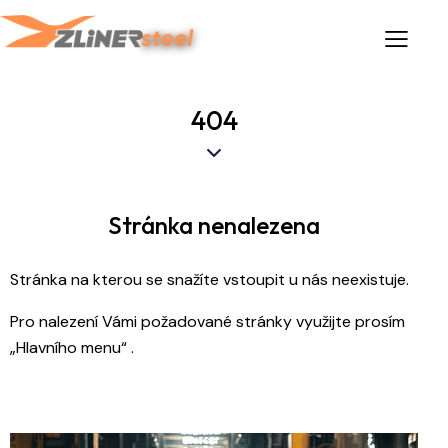
404
Stránka nenalezena
Stránka na kterou se snažíte vstoupit u nás neexistuje.
Pro nalezení Vámi požadované stránky využijte prosím
„Hlavního menu“ .