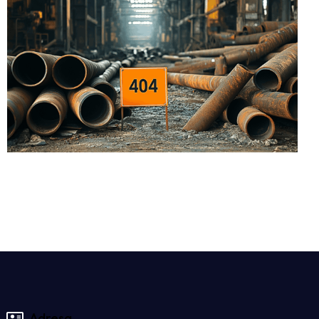
Adresa