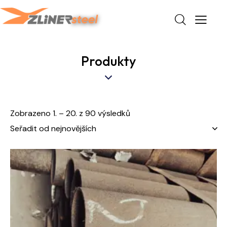
Produkty
Zobrazeno 1. – 20. z 90 výsledků