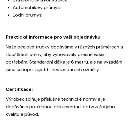
Automobilový průmysl
Lodní průmysl
Praktické informace pro vaši objednávku
Naše ocelové trubky dodáváme v různých průměrech a
tloušťkách stěny, aby vyhovovaly přesně vašim
potřebám. Standardní délka je 6 metrů, ale na vyžádání
jsme schopni zajistit i nestandardní rozměry.
Certifikace:
Výrobek splňuje příslušné technické normy a je
dodáván s potřebnou dokumentací potvrzující jeho
kvalitu a původ.