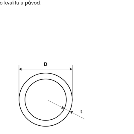
 kvalitu a původ.