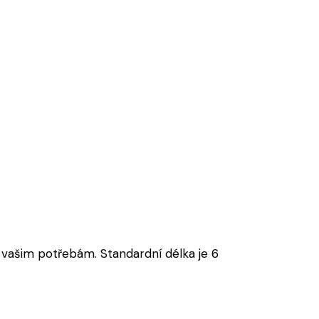
vašim potřebám. Standardní délka je 6