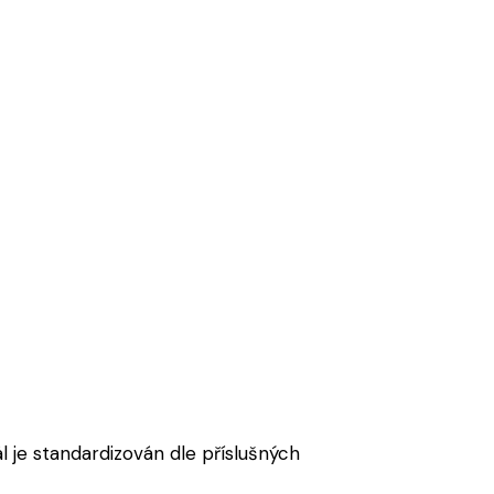
l je standardizován dle příslušných