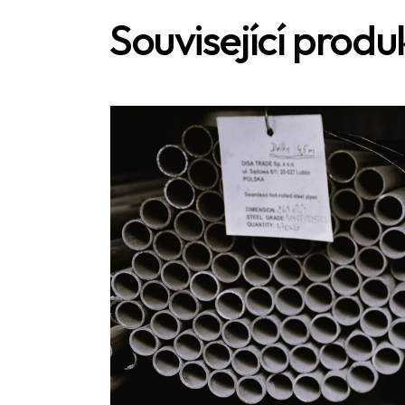
Související produ