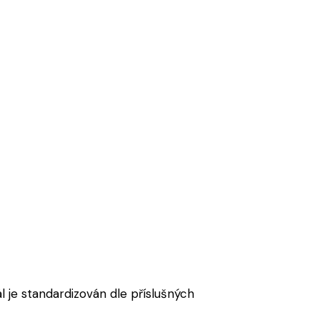
l je standardizován dle příslušných