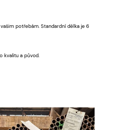
vašim potřebám. Standardní délka je 6
 kvalitu a původ.