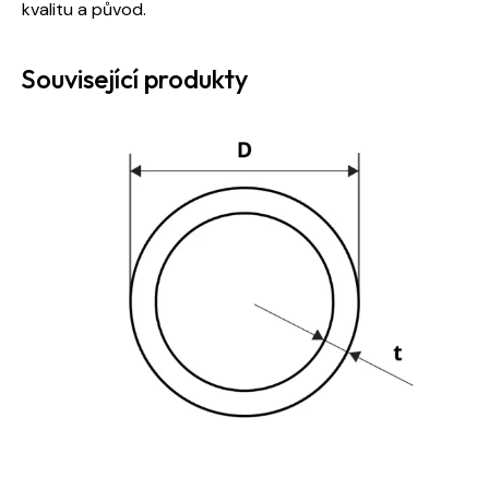
kvalitu a původ.
Související produkty