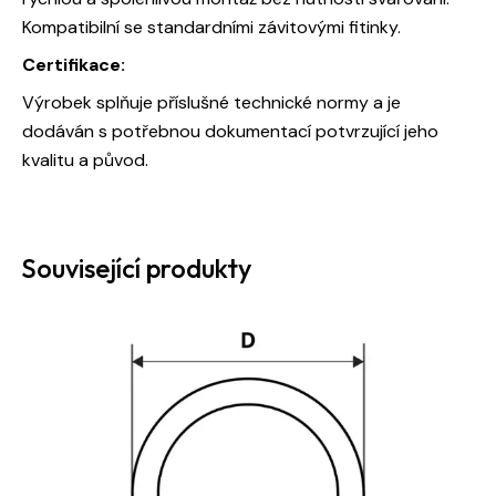
Kompatibilní se standardními závitovými fitinky.
Certifikace:
Výrobek splňuje příslušné technické normy a je
dodáván s potřebnou dokumentací potvrzující jeho
kvalitu a původ.
Související produkty