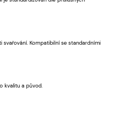
i svařování. Kompatibilní se standardními
 kvalitu a původ.