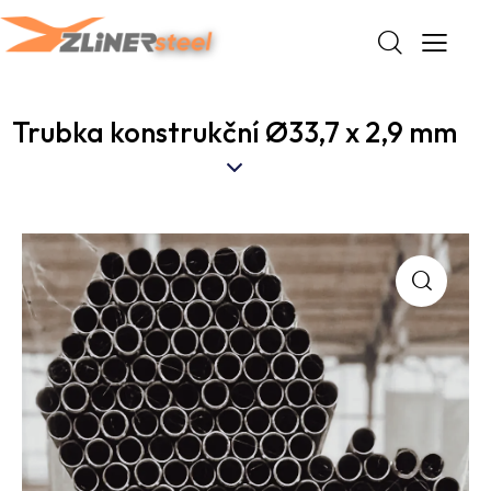
Trubka konstrukční Ø33,7 x 2,9 mm