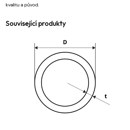
kvalitu a původ.
Související produkty