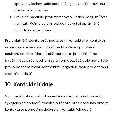
správce všechny vaše osobní údaje a v celém rozsahu je
předat jinému správci.
Právo na námitku: proti zpracování vašich údajů můžete
namítat. Řídíme se tím, pokud neexistují oprávněné
důvody ke zpracování.
Pro uplatnění těchto práv nás prosím kontaktujte. Kontaktní
údaje najdete ve spodní části těchto Zásad používání
souborů cookies. Máte-li stížnost na to, jak nakládáme
s vašimi údaji, rádi bychom se o tom dozvěděli, ale máte také
právo podat stížnost kontrolnímu orgánu (Úřadu pro ochranu
osobních údajů).
10. Kontaktní údaje
V případě dotazů nebo komentářů ohledně našich zásad
týkajících se souborů cookies a tohoto prohlášení nás prosím
kontaktujte pomocí následujících kontaktních údajů: