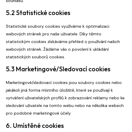
souhlasu.
5.2 Statistické cookies
Statistické soubory cookies využíváme k optimalizaci
webových stránek pro naše uživatele. Díky těmto
statistickým cookies získáváme přehled o používání našich
webových stránek. Žádáme vás o povolení k ukládání
statistických souborů cookies.
5.3 Marketingové/Sledovací cookies
Marketingové/sledovací cookies jsou soubory cookies nebo
jakákoli jiná forma místního úložiště, které se používají k
vytváření uživatelských profilů k zobrazování reklamy nebo ke
sledování uživatele na tomto webu nebo na několika webech
pro podobné marketingové účely.
6. Umístěné cookies