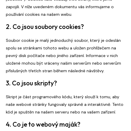
zapojili. V níže uvedeném dokumentu vás informujeme o
používání cookies na našem webu.
2. Co jsou soubory cookies?
Soubor cookie je malý jednoduchý soubor, který je odeslán
spolu se stránkami tohoto webu a uložen prohlížečem na
pevný disk počítače nebo jiného zařízení. Informace v nich
uložené mohou být vráceny našim serverům nebo serverům
příslušných třetích stran během následné návštěvy.
3. Co jsou skripty?
Skript je část programového kódu, který slouží k tomu, aby
naše webové stránky fungovaly správně a interaktivně. Tento
kód je spuštěn na našem serveru nebo na vašem zařízení.
4. Co je to webový maják?