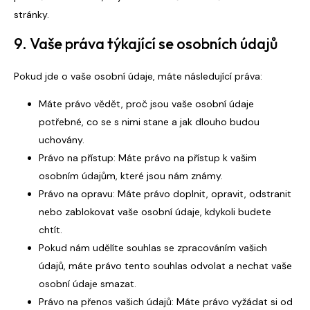
stránky.
9. Vaše práva týkající se osobních údajů
Pokud jde o vaše osobní údaje, máte následující práva:
Máte právo vědět, proč jsou vaše osobní údaje
potřebné, co se s nimi stane a jak dlouho budou
uchovány.
Právo na přístup: Máte právo na přístup k vašim
osobním údajům, které jsou nám známy.
Právo na opravu: Máte právo doplnit, opravit, odstranit
nebo zablokovat vaše osobní údaje, kdykoli budete
chtít.
Pokud nám udělíte souhlas se zpracováním vašich
údajů, máte právo tento souhlas odvolat a nechat vaše
osobní údaje smazat.
Právo na přenos vašich údajů: Máte právo vyžádat si od