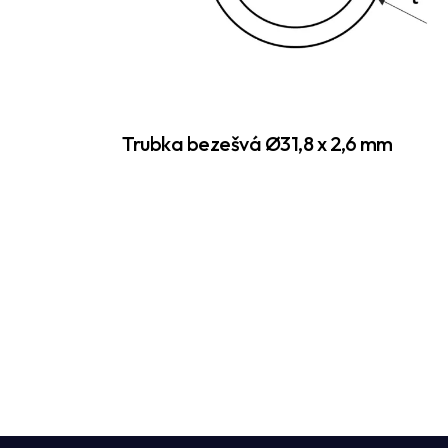
Trubka bezešvá Ø31,8 x 2,6 mm