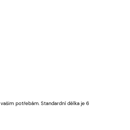
vašim potřebám. Standardní délka je 6