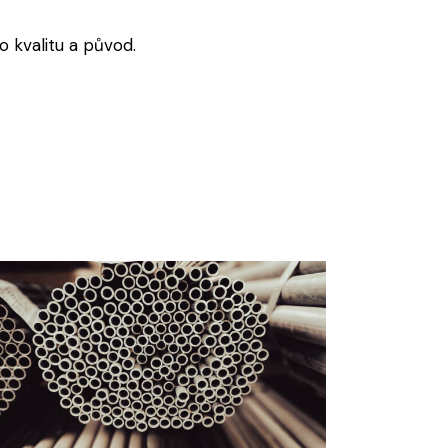
 kvalitu a původ.