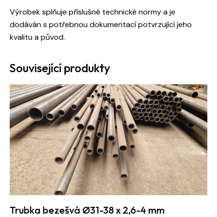
Výrobek splňuje příslušné technické normy a je
dodáván s potřebnou dokumentací potvrzující jeho
kvalitu a původ.
Související produkty
Trubka bezešvá Ø31-38 x 2,6-4 mm