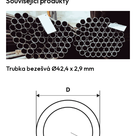
Související produkty
Trubka bezešvá Ø42,4 x 2,9 mm