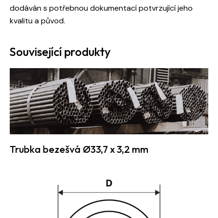
dodáván s potřebnou dokumentací potvrzující jeho
kvalitu a původ.
Související produkty
Trubka bezešvá Ø33,7 x 3,2 mm