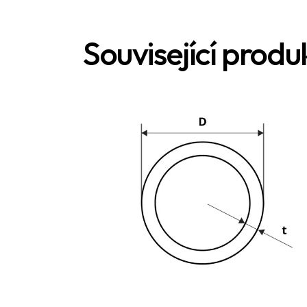
Související produ