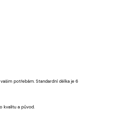
vašim potřebám. Standardní délka je 6
 kvalitu a původ.