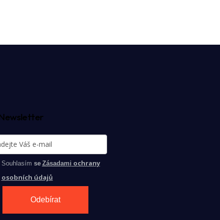
Newsletter
ochrany
Souhlasím
se
Zásadami
osobních údajů
Odebírat