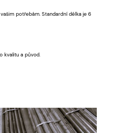
vašim potřebám. Standardní délka je 6
 kvalitu a původ.