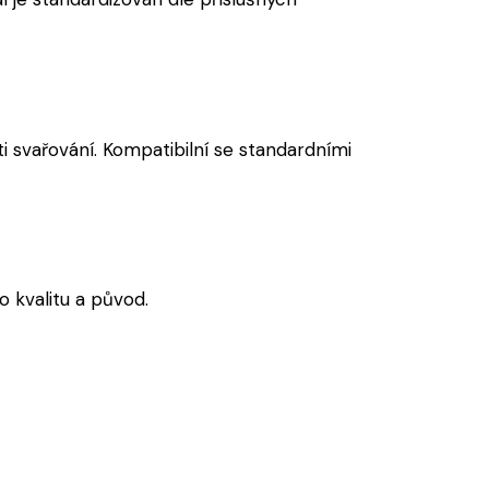
i svařování. Kompatibilní se standardními
 kvalitu a původ.