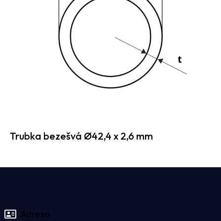
Trubka bezešvá Ø42,4 x 2,6 mm
Adresa