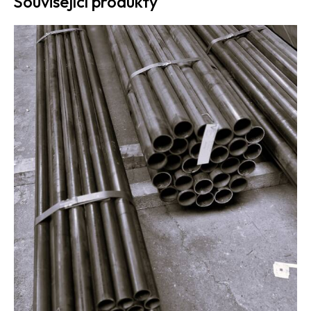
Související produkty